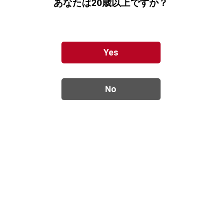
あなたは20歳以上ですか？
Yes