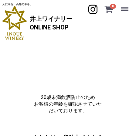
人に幸を。高知の幸を。
Menu
0
井上ワイナリー
ONLINE SHOP
20歳未満飲酒防止のため
お客様の年齢を確認させていた
だいております。