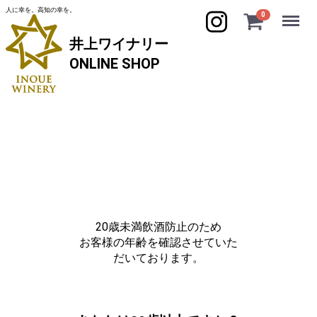
人に幸を。高知の幸を。
Menu
0
井上ワイナリー
ONLINE SHOP
20歳未満飲酒防止のため
お客様の年齢を確認させていた
だいております。