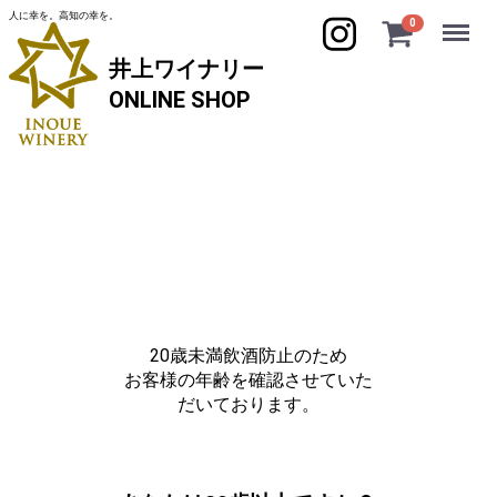
人に幸を。高知の幸を。
Menu
0
井上ワイナリー
ONLINE SHOP
20歳未満飲酒防止のため
お客様の年齢を確認させていた
だいております。